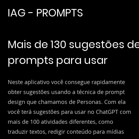
IAG - PROMPTS
Mais de 130 sugestões d
prompts para usar
Neste aplicativo você consegue rapidamente
obter sugestões usando a técnica de prompt
design que chamamos de Personas. Com ela
você terá sugestões para usar no ChatGPT com
mais de 100 atividades diferentes, como
traduzir textos, redigir conteúdo para mídias