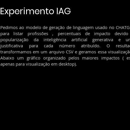
Experimento IAG
Pedimos ao modelo de geração de linguagem usado no CHAT
para listar profissões , percentuais de impacto devido
popularização da inteligência artificial generativa e u
justificativa para cada número atribuído. O resulta
transformamos em um arquivo CSV e geramos essa visualizaçã
Abaixo um gráfico organizado pelos maiores impactos ( e
apenas para visualização em desktop).