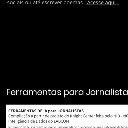
sociais ou até escrever poemas .
Acesse aqui .
Ferramentas para Jornalista